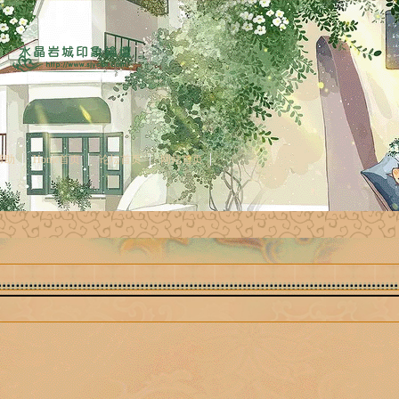
帮助
Home首页
论坛首页
网站首页