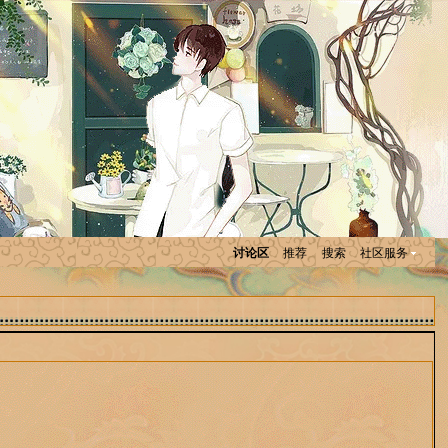
讨论区
推荐
搜索
社区服务