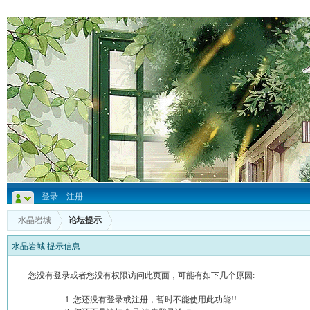
登录
注册
水晶岩城
论坛提示
水晶岩城 提示信息
您没有登录或者您没有权限访问此页面，可能有如下几个原因:
您还没有登录或注册，暂时不能使用此功能!!