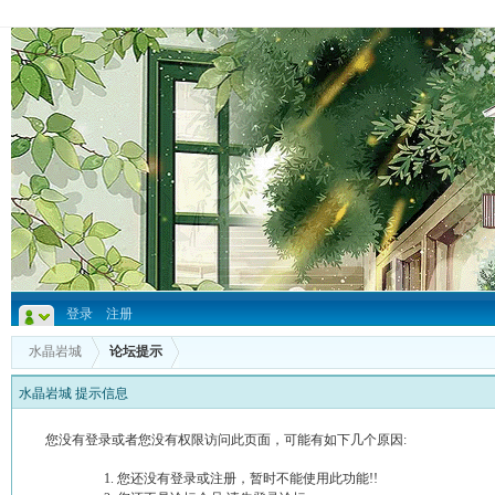
登录
注册
水晶岩城
论坛提示
水晶岩城 提示信息
您没有登录或者您没有权限访问此页面，可能有如下几个原因:
您还没有登录或注册，暂时不能使用此功能!!